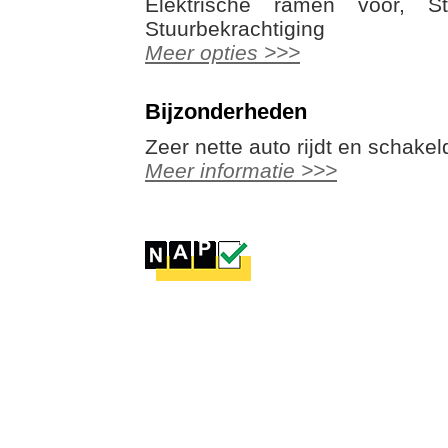
Elektrische ramen voor, Sta
Stuurbekrachtiging
Meer opties >>>
Bijzonderheden
Zeer nette auto rijdt en schake
Meer informatie >>>