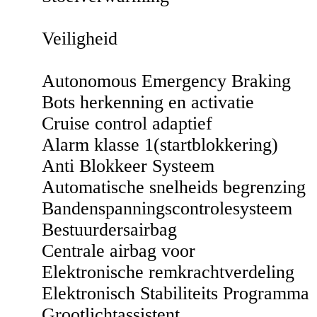
Veiligheid
Autonomous Emergency Braking
Bots herkenning en activatie
Cruise control adaptief
Alarm klasse 1(startblokkering)
Anti Blokkeer Systeem
Automatische snelheids begrenzing
Bandenspanningscontrolesysteem
Bestuurdersairbag
Centrale airbag voor
Elektronische remkrachtverdeling
Elektronisch Stabiliteits Programma
Grootlichtassistent