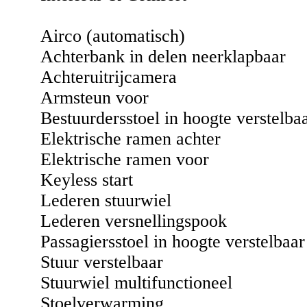
Airco (automatisch)
Achterbank in delen neerklapbaar
Achteruitrijcamera
Armsteun voor
Bestuurdersstoel in hoogte verstelba
Elektrische ramen achter
Elektrische ramen voor
Keyless start
Lederen stuurwiel
Lederen versnellingspook
Passagiersstoel in hoogte verstelbaar
Stuur verstelbaar
Stuurwiel multifunctioneel
Stoelverwarming