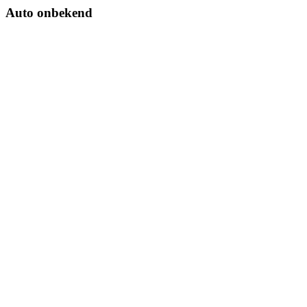
Auto onbekend