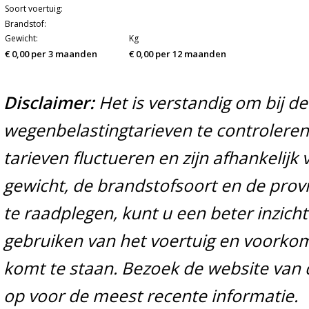
Soort voertuig:
Brandstof:
Gewicht:
Kg
€ 0,00 per 3 maanden
€ 0,00 per 12 maanden
Disclaimer:
Het is verstandig om bij d
wegenbelastingtarieven te controleren 
tarieven fluctueren en zijn afhankelijk 
gewicht, de brandstofsoort en de prov
te raadplegen, kunt u een beter inzicht
gebruiken van het voertuig en voorko
komt te staan. Bezoek de website van 
op voor de meest recente informatie.