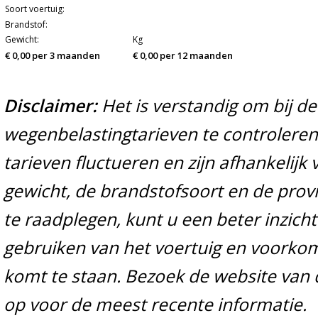
Soort voertuig:
Brandstof:
Gewicht:
Kg
€ 0,00 per 3 maanden
€ 0,00 per 12 maanden
Disclaimer:
Het is verstandig om bij d
wegenbelastingtarieven te controleren 
tarieven fluctueren en zijn afhankelijk 
gewicht, de brandstofsoort en de prov
te raadplegen, kunt u een beter inzicht
gebruiken van het voertuig en voorko
komt te staan. Bezoek de website van 
op voor de meest recente informatie.