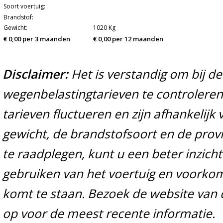
Soort voertuig:
Brandstof:
Gewicht:
1020 Kg
€ 0,00 per 3 maanden
€ 0,00 per 12 maanden
Disclaimer:
Het is verstandig om bij d
wegenbelastingtarieven te controleren 
tarieven fluctueren en zijn afhankelijk 
gewicht, de brandstofsoort en de prov
te raadplegen, kunt u een beter inzicht
gebruiken van het voertuig en voorko
komt te staan. Bezoek de website van 
op voor de meest recente informatie.