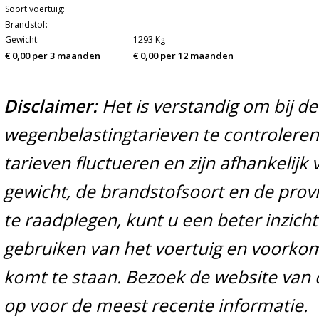
Soort voertuig:
Brandstof:
Gewicht:
1293 Kg
€ 0,00 per 3 maanden
€ 0,00 per 12 maanden
Disclaimer:
Het is verstandig om bij d
wegenbelastingtarieven te controleren 
tarieven fluctueren en zijn afhankelijk 
gewicht, de brandstofsoort en de prov
te raadplegen, kunt u een beter inzicht
gebruiken van het voertuig en voorko
komt te staan. Bezoek de website van 
op voor de meest recente informatie.