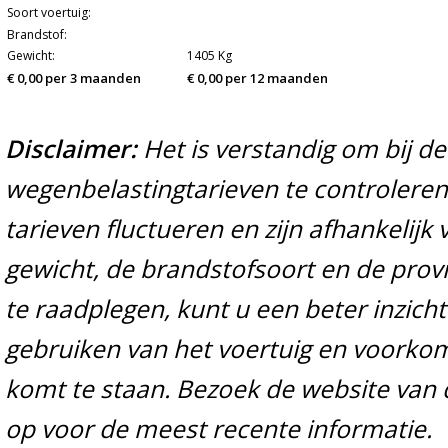
Soort voertuig:
Brandstof:
Gewicht:
1405 Kg
€ 0,00 per 3 maanden
€ 0,00 per 12 maanden
Disclaimer:
Het is verstandig om bij d
wegenbelastingtarieven te controleren 
tarieven fluctueren en zijn afhankelijk 
gewicht, de brandstofsoort en de prov
te raadplegen, kunt u een beter inzicht
gebruiken van het voertuig en voorko
komt te staan. Bezoek de website van 
op voor de meest recente informatie.