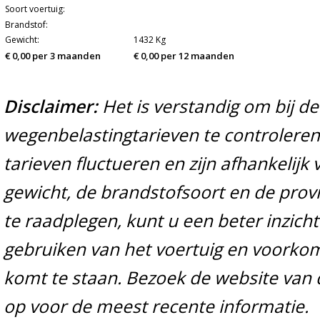
Soort voertuig:
Brandstof:
Gewicht:
1432 Kg
€ 0,00 per 3 maanden
€ 0,00 per 12 maanden
Disclaimer:
Het is verstandig om bij d
wegenbelastingtarieven te controleren 
tarieven fluctueren en zijn afhankelijk 
gewicht, de brandstofsoort en de prov
te raadplegen, kunt u een beter inzicht
gebruiken van het voertuig en voorko
komt te staan. Bezoek de website van 
op voor de meest recente informatie.