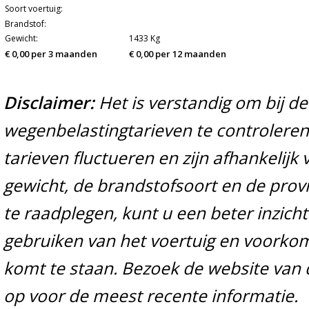
Soort voertuig:
Brandstof:
Gewicht:
1433 Kg
€ 0,00 per 3 maanden
€ 0,00 per 12 maanden
Disclaimer:
Het is verstandig om bij d
wegenbelastingtarieven te controleren 
tarieven fluctueren en zijn afhankelijk 
gewicht, de brandstofsoort en de prov
te raadplegen, kunt u een beter inzicht
gebruiken van het voertuig en voorko
komt te staan. Bezoek de website van 
op voor de meest recente informatie.