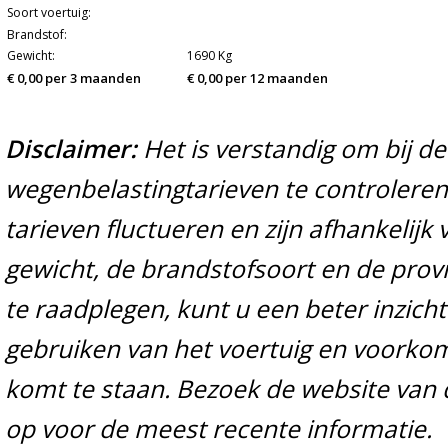
Soort voertuig:
Brandstof:
Gewicht:
1690 Kg
€ 0,00 per 3 maanden
€ 0,00 per 12 maanden
Disclaimer:
Het is verstandig om bij d
wegenbelastingtarieven te controleren 
tarieven fluctueren en zijn afhankelijk 
gewicht, de brandstofsoort en de prov
te raadplegen, kunt u een beter inzicht
gebruiken van het voertuig en voorko
komt te staan. Bezoek de website van 
op voor de meest recente informatie.