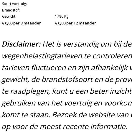
Soort voertuig:
Brandstof:
Gewicht:
1780 Kg
€ 0,00 per 3 maanden
€ 0,00 per 12 maanden
Disclaimer:
Het is verstandig om bij d
wegenbelastingtarieven te controleren 
tarieven fluctueren en zijn afhankelijk 
gewicht, de brandstofsoort en de prov
te raadplegen, kunt u een beter inzicht
gebruiken van het voertuig en voorko
komt te staan. Bezoek de website van 
op voor de meest recente informatie.