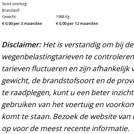
Soort voertuig:
Brandstof:
Gewicht:
1988 Kg
€ 0,00 per 3 maanden
€ 0,00 per 12 maanden
Disclaimer:
Het is verstandig om bij d
wegenbelastingtarieven te controleren 
tarieven fluctueren en zijn afhankelijk 
gewicht, de brandstofsoort en de prov
te raadplegen, kunt u een beter inzicht
gebruiken van het voertuig en voorko
komt te staan. Bezoek de website van 
op voor de meest recente informatie.