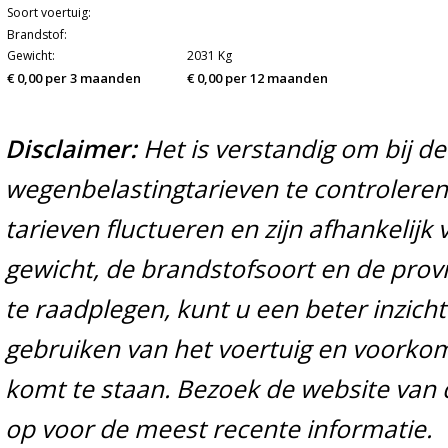
Soort voertuig:
Brandstof:
Gewicht:
2031 Kg
€ 0,00 per 3 maanden
€ 0,00 per 12 maanden
Disclaimer:
Het is verstandig om bij d
wegenbelastingtarieven te controleren 
tarieven fluctueren en zijn afhankelijk 
gewicht, de brandstofsoort en de prov
te raadplegen, kunt u een beter inzicht
gebruiken van het voertuig en voorko
komt te staan. Bezoek de website van 
op voor de meest recente informatie.