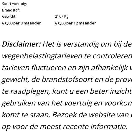
Soort voertuig:
Brandstof:
Gewicht:
2107 Kg
€ 0,00 per 3 maanden
€ 0,00 per 12 maanden
Disclaimer:
Het is verstandig om bij d
wegenbelastingtarieven te controleren 
tarieven fluctueren en zijn afhankelijk 
gewicht, de brandstofsoort en de prov
te raadplegen, kunt u een beter inzicht
gebruiken van het voertuig en voorko
komt te staan. Bezoek de website van 
op voor de meest recente informatie.