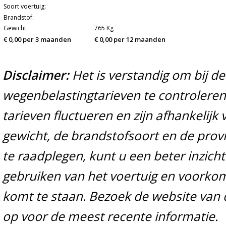
Soort voertuig:
Brandstof:
Gewicht:
765 Kg
€ 0,00 per 3 maanden
€ 0,00 per 12 maanden
Disclaimer:
Het is verstandig om bij d
wegenbelastingtarieven te controleren 
tarieven fluctueren en zijn afhankelijk 
gewicht, de brandstofsoort en de prov
te raadplegen, kunt u een beter inzicht
gebruiken van het voertuig en voorko
komt te staan. Bezoek de website van 
op voor de meest recente informatie.