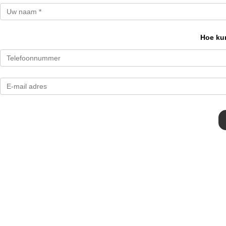
Hoe kun