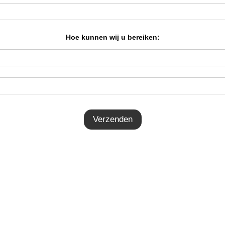
Hoe kunnen wij u bereiken: