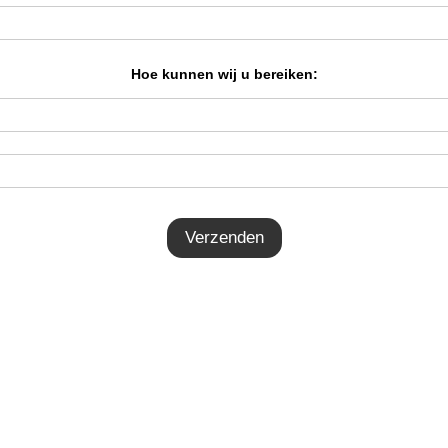
Hoe kunnen wij u bereiken: