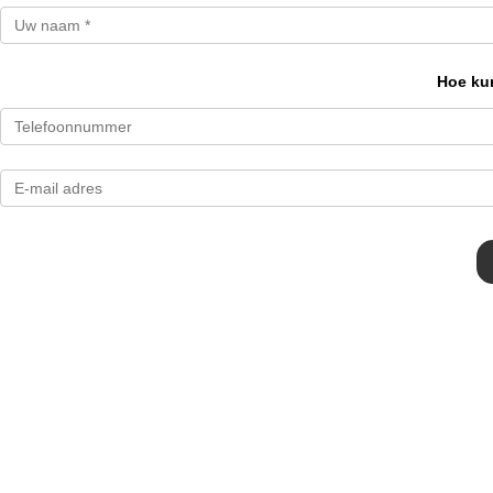
Hoe kun