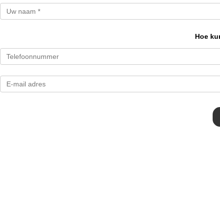
Hoe kun