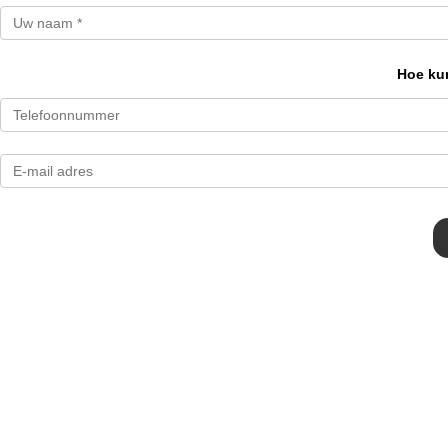
Hoe kun