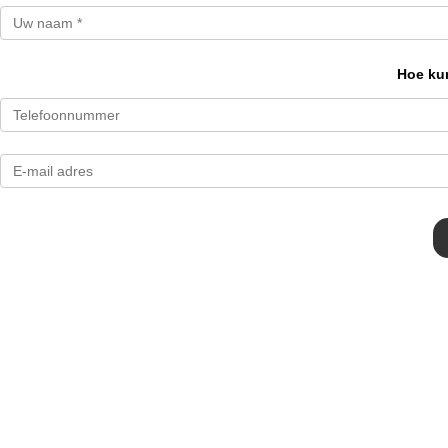
Hoe kun