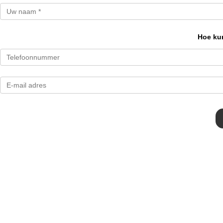
Hoe kun