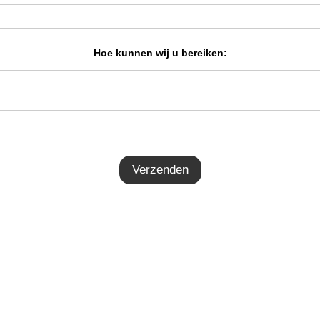
Hoe kunnen wij u bereiken: