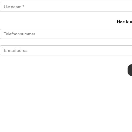
Hoe kun