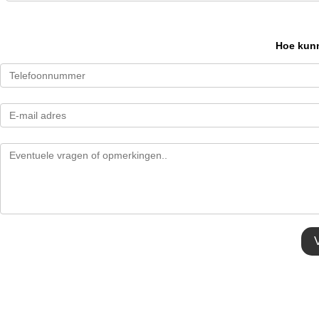
Hoe kunn