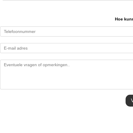
Hoe kunn