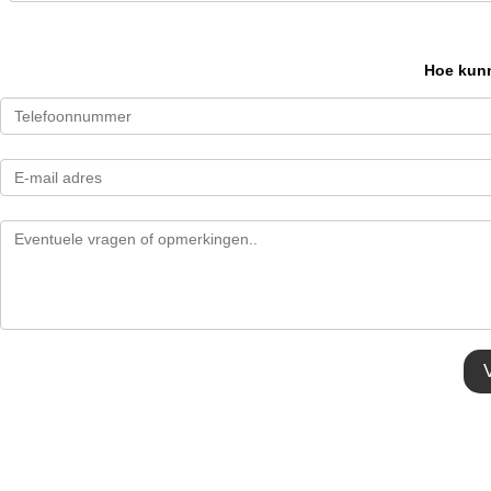
Hoe kunn